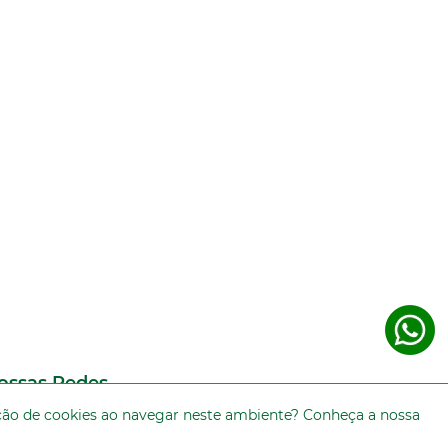
ossas Redes
zação de cookies ao navegar neste ambiente? Conheça a nossa