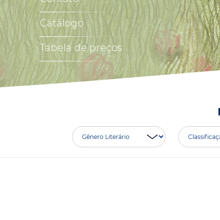
Catálogo
Tabela de preços