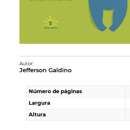
Autor:
Jefferson Galdino
Número de páginas
Largura
Altura