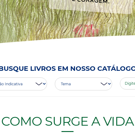
BUSQUE LIVROS EM NOSSO CATÁLOG
COMO SURGE A VIDA