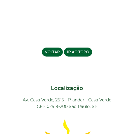
VOLTAR
IR AO TOPO
Localização
Av. Casa Verde, 2515 - 1º andar - Casa Verde
CEP 02519-200 São Paulo, SP