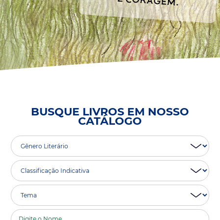
BUSQUE LIVROS EM NOSSO
CATÁLOGO