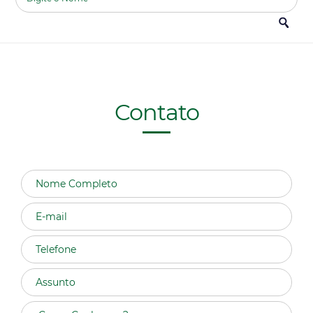
Contato