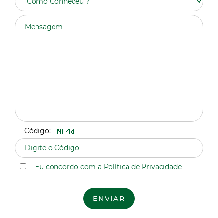
Código:
Eu concordo com a Política de Privacidade