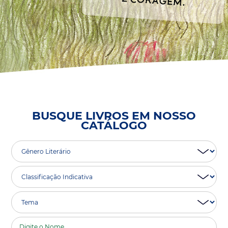
BUSQUE LIVROS EM NOSSO
CATÁLOGO