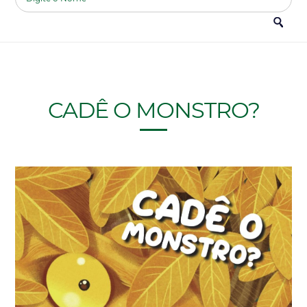
CADÊ O MONSTRO?