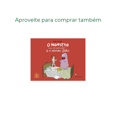
Aproveite para comprar também