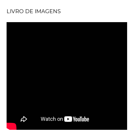
LIVRO DE IMAGENS