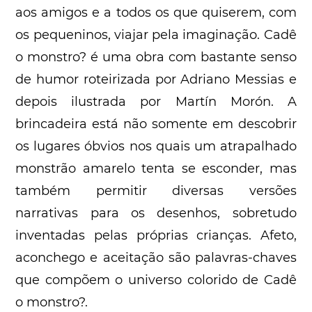
aos amigos e a todos os que quiserem, com
os pequeninos, viajar pela imaginação. Cadê
o monstro? é uma obra com bastante senso
de humor roteirizada por Adriano Messias e
depois ilustrada por Martín Morón. A
brincadeira está não somente em descobrir
os lugares óbvios nos quais um atrapalhado
monstrão amarelo tenta se esconder, mas
também permitir diversas versões
narrativas para os desenhos, sobretudo
inventadas pelas próprias crianças. Afeto,
aconchego e aceitação são palavras-chaves
que compõem o universo colorido de Cadê
o monstro?.