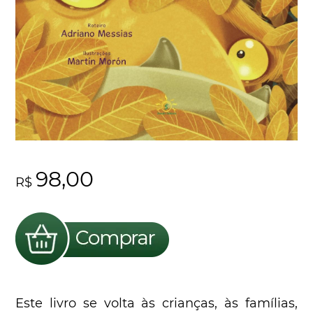
98,00
R$
Este livro se volta às crianças, às famílias,