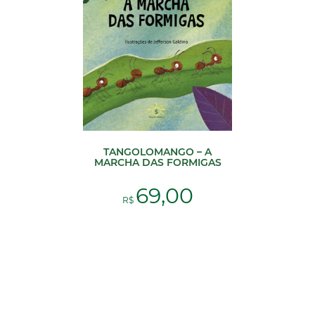
TANGOLOMANGO – A
MARCHA DAS FORMIGAS
69,00
R$