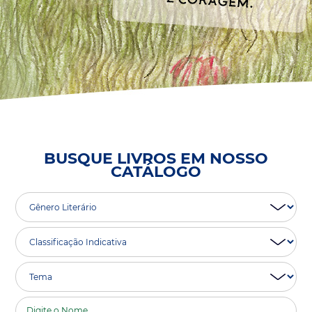
BUSQUE LIVROS EM NOSSO
CATÁLOGO