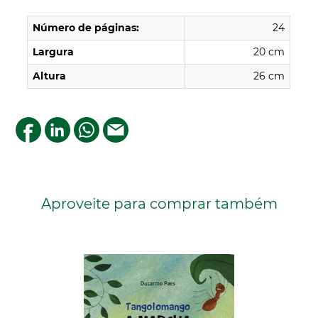
Número de páginas:
24
Largura
20 cm
Altura
26 cm
Aproveite para comprar também