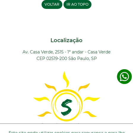
VOLTAR
IR AO TOPO
Localização
Av. Casa Verde, 2515 - 1º andar - Casa Verde
CEP 02519-200 São Paulo, SP