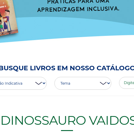
BUSQUE LIVROS EM NOSSO CATÁLOG
 DINOSSAURO VAIDO