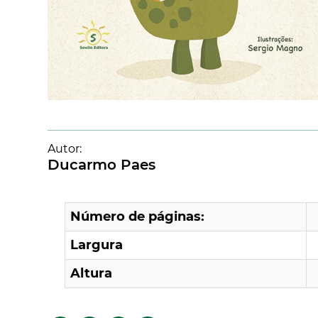
Autor:
Ducarmo Paes
Número de páginas:
Largura
Altura