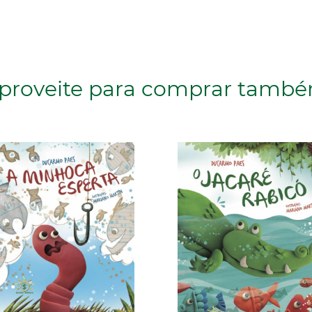
proveite para comprar tamb