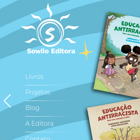
Livros
Projetos
Blog
A Editora
Contato