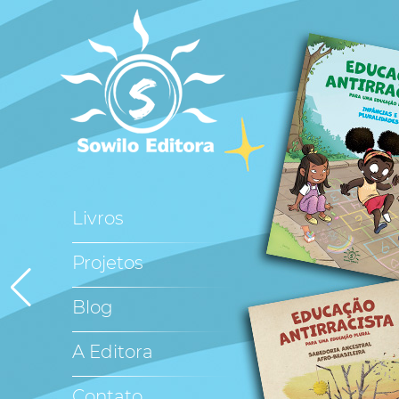
Livros
Projetos
Blog
A Editora
Contato