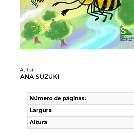
Autor:
ANA SUZUKI
Número de páginas:
Largura
Altura