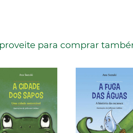
proveite para comprar tamb