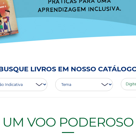
BUSQUE LIVROS EM NOSSO CATÁLOG
UM VOO PODEROSO