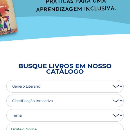
BUSQUE LIVROS EM NOSSO
CATÁLOGO