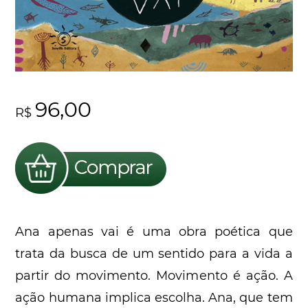
96,00
R$
Ana apenas vai é uma obra poética que
trata da busca de um sentido para a vida a
partir do movimento. Movimento é ação. A
ação humana implica escolha. Ana, que tem