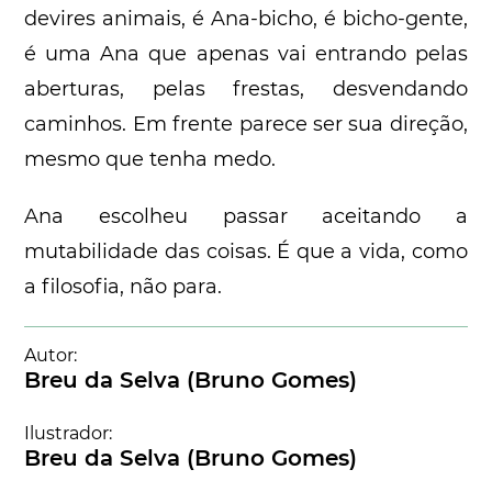
devires animais, é Ana-bicho, é bicho-gente,
é uma Ana que apenas vai entrando pelas
aberturas, pelas frestas, desvendando
caminhos. Em frente parece ser sua direção,
mesmo que tenha medo.
Ana escolheu passar aceitando a
mutabilidade das coisas. É que a vida, como
a filosofia, não para.
Autor:
Breu da Selva (Bruno Gomes)
Ilustrador:
Breu da Selva (Bruno Gomes)