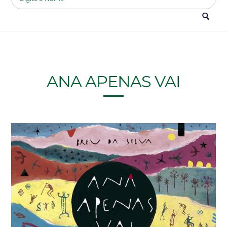
ANA APENAS VAI