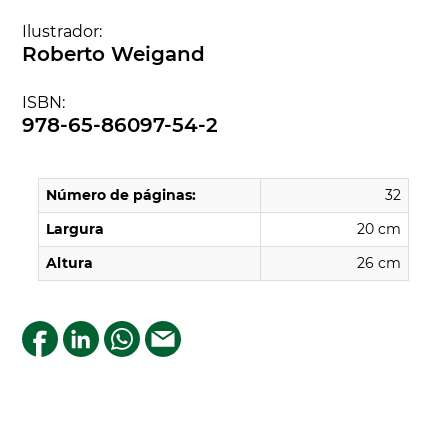
Ilustrador:
Roberto Weigand
ISBN:
978-65-86097-54-2
Número de páginas:
32
Largura
20 cm
Altura
26 cm