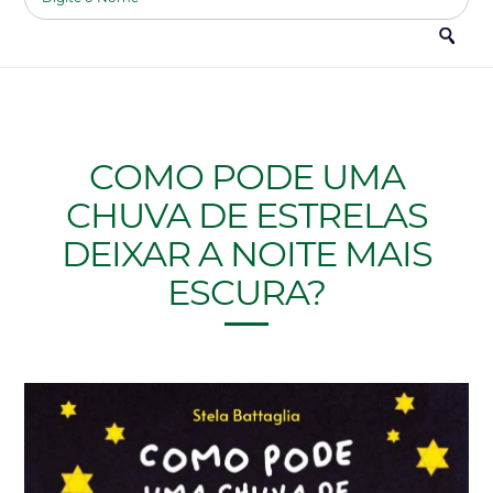
COMO PODE UMA
CHUVA DE ESTRELAS
DEIXAR A NOITE MAIS
ESCURA?