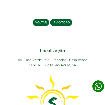
VOLTAR
IR AO TOPO
Localização
Av. Casa Verde, 2515 - 1º andar - Casa Verde
CEP 02519-200 São Paulo, SP