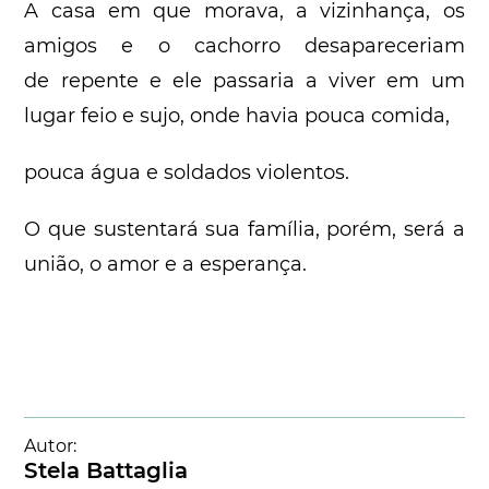
A casa em que morava, a vizinhança, os
amigos e o cachorro desapareceriam
de repente e ele passaria a viver em um
lugar feio e sujo, onde havia pouca comida,
pouca água e soldados violentos.
O que sustentará sua família, porém, será a
união, o amor e a esperança.
Autor:
Stela Battaglia