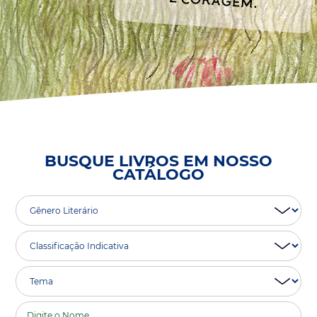
BUSQUE LIVROS EM NOSSO
CATÁLOGO