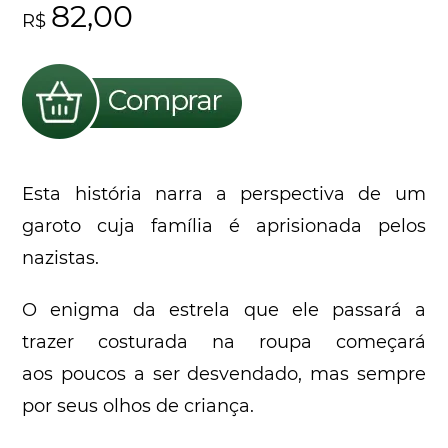
82,00
R$
Esta história narra a perspectiva de um
garoto cuja família é aprisionada pelos
nazistas.
O enigma da estrela que ele passará a
trazer costurada na roupa começará
aos poucos a ser desvendado, mas sempre
por seus olhos de criança.