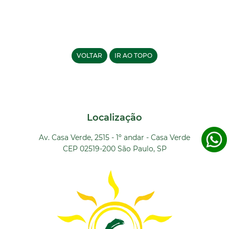
VOLTAR
IR AO TOPO
Localização
Av. Casa Verde, 2515 - 1º andar - Casa Verde
CEP 02519-200 São Paulo, SP