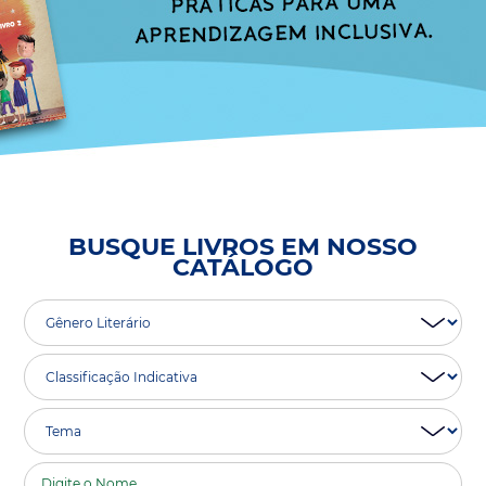
BUSQUE LIVROS EM NOSSO
CATÁLOGO