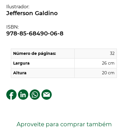
Ilustrador:
Jefferson Galdino
ISBN:
978-85-68490-06-8
Número de páginas:
32
Largura
26 cm
Altura
20 cm
Aproveite para comprar também