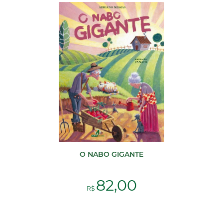
O NABO GIGANTE
82,00
R$