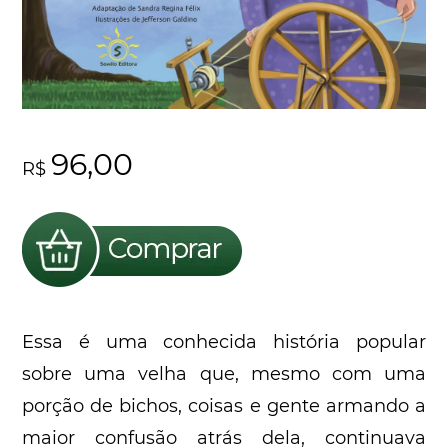
96,00
R$
Essa é uma conhecida história popular
sobre uma velha que, mesmo com uma
porção de bichos, coisas e gente armando a
maior confusão atrás dela, continuava