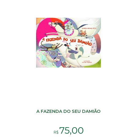
A FAZENDA DO SEU DAMIÃO
75,00
R$