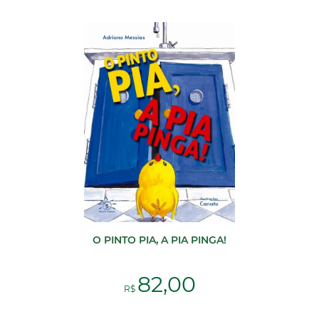
O PINTO PIA, A PIA PINGA!
82,00
R$