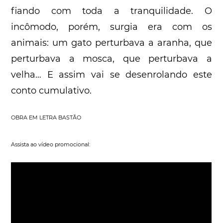
fiando com toda a tranquilidade. O
incômodo, porém, surgia era com os
animais: um gato perturbava a aranha, que
perturbava a mosca, que perturbava a
velha… E assim vai se desenrolando este
conto cumulativo.
OBRA EM LETRA BASTÃO
Assista ao vídeo promocional: