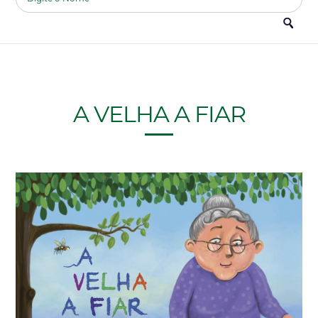
A VELHA A FIAR