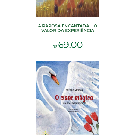
A RAPOSA ENCANTADA – O
VALOR DA EXPERIÊNCIA
69,00
R$