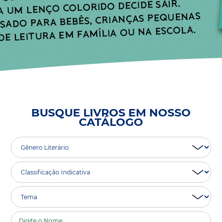
BUSQUE LIVROS EM NOSSO
CATÁLOGO