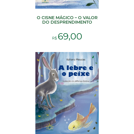
O CISNE MÁGICO – O VALOR
DO DESPRENDIMENTO
69,00
R$