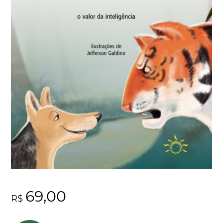
69,00
R$