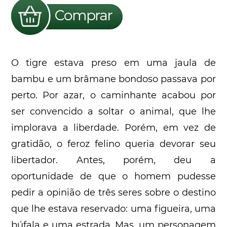
O tigre estava preso em uma jaula de
bambu e um brâmane bondoso passava por
perto. Por azar, o caminhante acabou por
ser convencido a soltar o animal, que lhe
implorava a liberdade. Porém, em vez de
gratidão, o feroz felino queria devorar seu
libertador. Antes, porém, deu a
oportunidade de que o homem pudesse
pedir a opinião de três seres sobre o destino
que lhe estava reservado: uma figueira, uma
búfala e uma estrada. Mas, um personagem