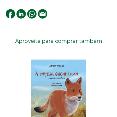
Aproveite para comprar também