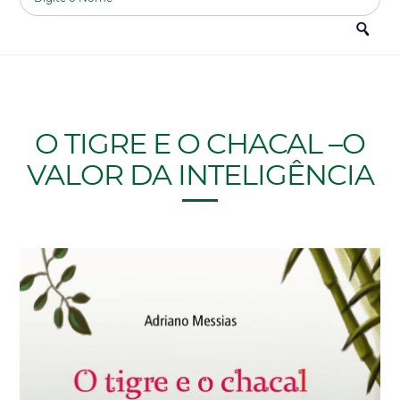
O TIGRE E O CHACAL –O
VALOR DA INTELIGÊNCIA