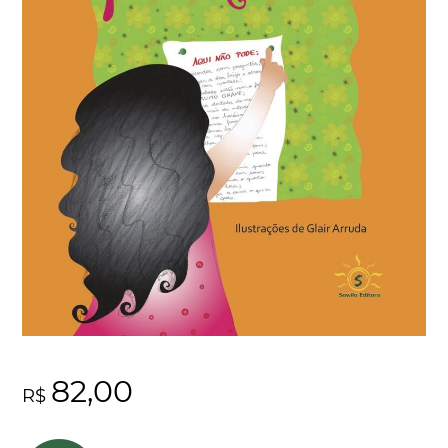
82,00
R$