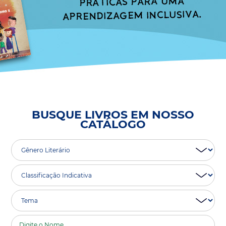
BUSQUE LIVROS EM NOSSO
CATÁLOGO