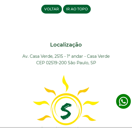
VOLTAR
IR AO TOPO
Localização
Av. Casa Verde, 2515 - 1º andar - Casa Verde
CEP 02519-200 São Paulo, SP