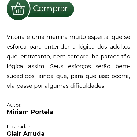
Vitória é uma menina muito esperta, que se
esforça para entender a lógica dos adultos
que, entretanto, nem sempre lhe parece tão
lógica assim. Seus esforços serão bem-
sucedidos, ainda que, para que isso ocorra,
ela passe por algumas dificuldades.
Autor:
Miriam Portela
Ilustrador:
Glair Arruda