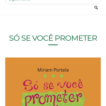
SÓ SE VOCÊ PROMETER